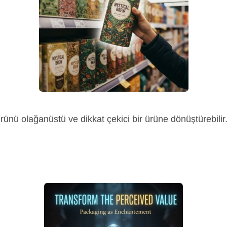
ürünü olağanüstü ve dikkat çekici bir ürüne dönüştürebilir