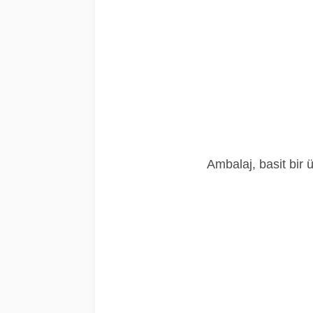
Ambalaj, basit bir 