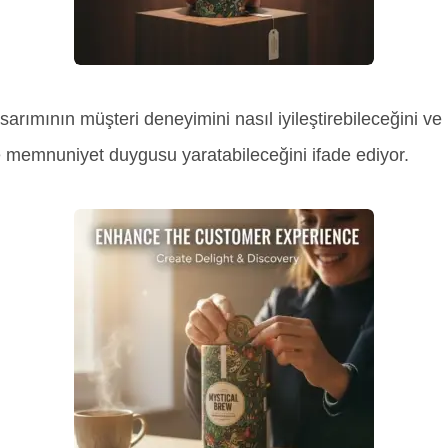
sarımının müşteri deneyimini nasıl iyileştirebileceğini ve 
 memnuniyet duygusu yaratabileceğini ifade ediyor.