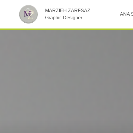
MARZIEH ZARFSAZ
ANA 
Graphic Designer