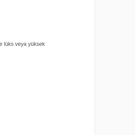
ye lüks veya yüksek