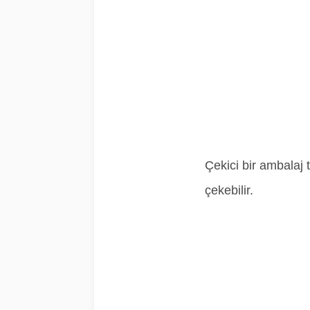
Çekici bir ambalaj 
çekebilir.