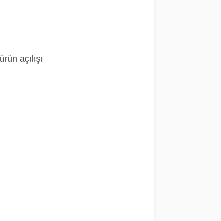
ürün açılışı