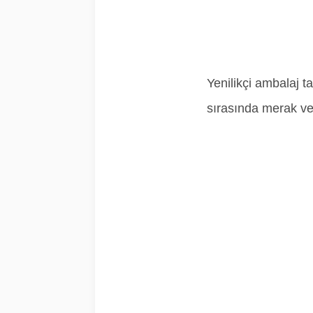
Yenilikçi ambalaj ta
sırasında merak ve