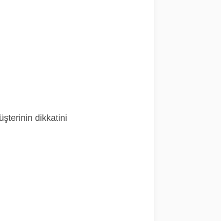
şterinin dikkatini